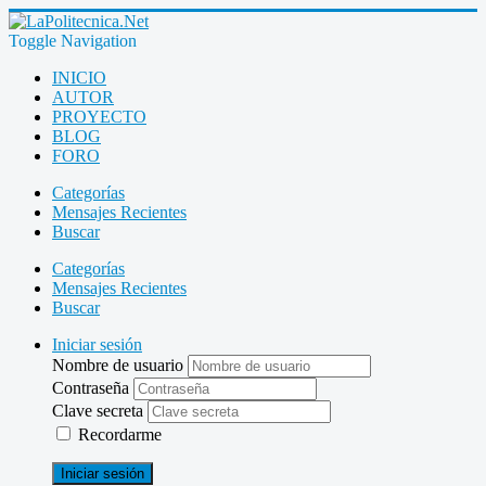
Toggle Navigation
INICIO
AUTOR
PROYECTO
BLOG
FORO
Categorías
Mensajes Recientes
Buscar
Categorías
Mensajes Recientes
Buscar
Iniciar sesión
Nombre de usuario
Contraseña
Clave secreta
Recordarme
Iniciar sesión