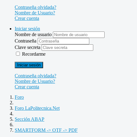
Contraseña olvidada?
Nombre de Usuario?
Crear cuenta
Iniciar sesión
Nombre de usuario
Contraseña
Clave secreta
Recordarme
Iniciar sesión
Contraseña olvidada?
Nombre de Usuario?
Crear cuenta
Foro
Foro LaPolitecnica.Net
Sección ABAP
SMARTFORM -> OTF -> PDF