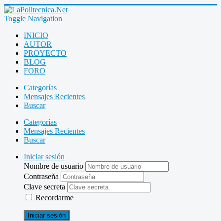
Toggle Navigation
INICIO
AUTOR
PROYECTO
BLOG
FORO
Categorías
Mensajes Recientes
Buscar
Categorías
Mensajes Recientes
Buscar
Iniciar sesión
Nombre de usuario
Contraseña
Clave secreta
Recordarme
Iniciar sesión