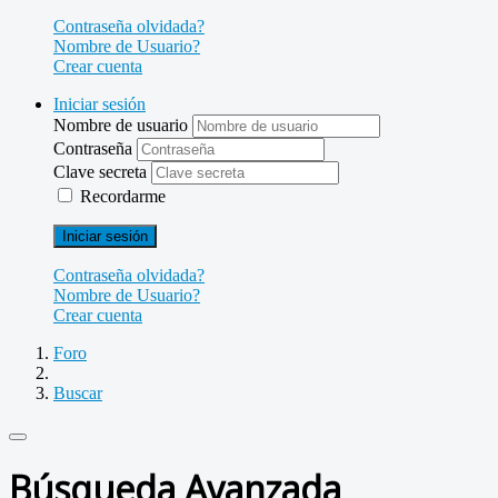
Contraseña olvidada?
Nombre de Usuario?
Crear cuenta
Iniciar sesión
Nombre de usuario
Contraseña
Clave secreta
Recordarme
Iniciar sesión
Contraseña olvidada?
Nombre de Usuario?
Crear cuenta
Foro
Buscar
Búsqueda Avanzada