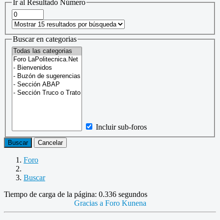
Ir al Resultado Número
Buscar en categorias
Incluir sub-foros
Buscar
Cancelar
Foro
Buscar
Tiempo de carga de la página: 0.336 segundos
Gracias a
Foro Kunena