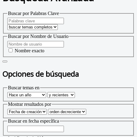
Buscar por Palabras Clave
Buscar por Nombre de Usuario
Nombre exacto
Opciones de búsqueda
Buscar temas en
Mostrar resultados por
Buscar en fecha específica