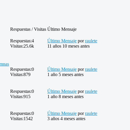
Respuestas / Visitas
Último Mensaje
Respuestas:
4
Último Mensaje
por
raulete
Visitas:
25.6k
11 años 10 meses antes
umnas
Respuestas:
0
Último Mensaje
por
raulete
Visitas:
879
1 año 5 meses antes
Respuestas:
0
Último Mensaje
por
raulete
Visitas:
915
1 año 8 meses antes
Respuestas:
0
Último Mensaje
por
raulete
Visitas:
1542
3 años 4 meses antes