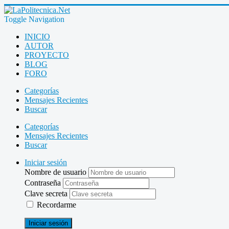
Toggle Navigation
INICIO
AUTOR
PROYECTO
BLOG
FORO
Categorías
Mensajes Recientes
Buscar
Categorías
Mensajes Recientes
Buscar
Iniciar sesión
Nombre de usuario
Contraseña
Clave secreta
Recordarme
Iniciar sesión