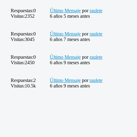
Respuestas:
0
Último Mensaje
por
raulete
Visitas:
2352
6 años 5 meses antes
Respuestas:
0
Último Mensaje
por
raulete
Visitas:
3045
6 años 7 meses antes
Respuestas:
0
Último Mensaje
por
raulete
Visitas:
2450
6 años 9 meses antes
Respuestas:
2
Último Mensaje
por
raulete
Visitas:
10.5k
6 años 9 meses antes