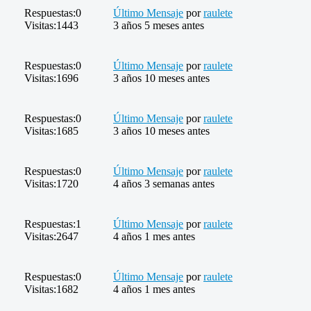
Respuestas:
0
Último Mensaje
por
raulete
Visitas:
1443
3 años 5 meses antes
Respuestas:
0
Último Mensaje
por
raulete
Visitas:
1696
3 años 10 meses antes
Respuestas:
0
Último Mensaje
por
raulete
Visitas:
1685
3 años 10 meses antes
Respuestas:
0
Último Mensaje
por
raulete
Visitas:
1720
4 años 3 semanas antes
Respuestas:
1
Último Mensaje
por
raulete
Visitas:
2647
4 años 1 mes antes
Respuestas:
0
Último Mensaje
por
raulete
Visitas:
1682
4 años 1 mes antes