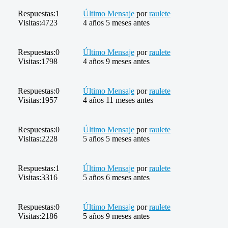
Respuestas:
1
Último Mensaje
por
raulete
Visitas:
4723
4 años 5 meses antes
Respuestas:
0
Último Mensaje
por
raulete
Visitas:
1798
4 años 9 meses antes
Respuestas:
0
Último Mensaje
por
raulete
Visitas:
1957
4 años 11 meses antes
Respuestas:
0
Último Mensaje
por
raulete
Visitas:
2228
5 años 5 meses antes
Respuestas:
1
Último Mensaje
por
raulete
Visitas:
3316
5 años 6 meses antes
Respuestas:
0
Último Mensaje
por
raulete
Visitas:
2186
5 años 9 meses antes