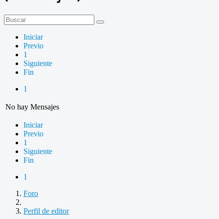
Iniciar
Previo
1
Siguiente
Fin
1
No hay Mensajes
Iniciar
Previo
1
Siguiente
Fin
1
Foro
Perfil de editor