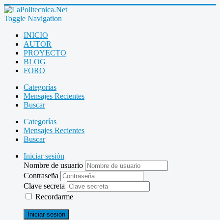
Toggle Navigation
INICIO
AUTOR
PROYECTO
BLOG
FORO
Categorías
Mensajes Recientes
Buscar
Categorías
Mensajes Recientes
Buscar
Iniciar sesión
Nombre de usuario
Contraseña
Clave secreta
Recordarme
Iniciar sesión