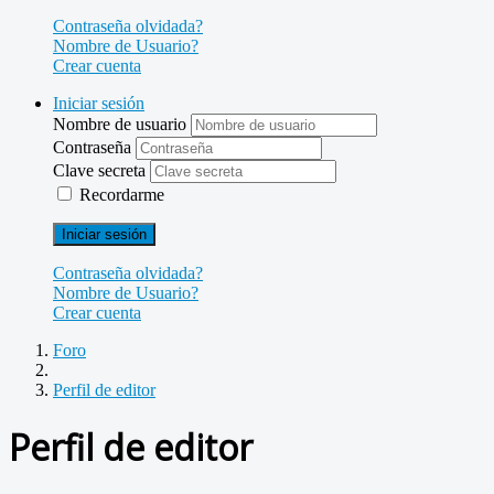
Contraseña olvidada?
Nombre de Usuario?
Crear cuenta
Iniciar sesión
Nombre de usuario
Contraseña
Clave secreta
Recordarme
Iniciar sesión
Contraseña olvidada?
Nombre de Usuario?
Crear cuenta
Foro
Perfil de editor
Perfil de editor