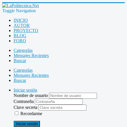
Toggle Navigation
INICIO
AUTOR
PROYECTO
BLOG
FORO
Categorías
Mensajes Recientes
Buscar
Categorías
Mensajes Recientes
Buscar
Iniciar sesión
Nombre de usuario
Contraseña
Clave secreta
Recordarme
Iniciar sesión