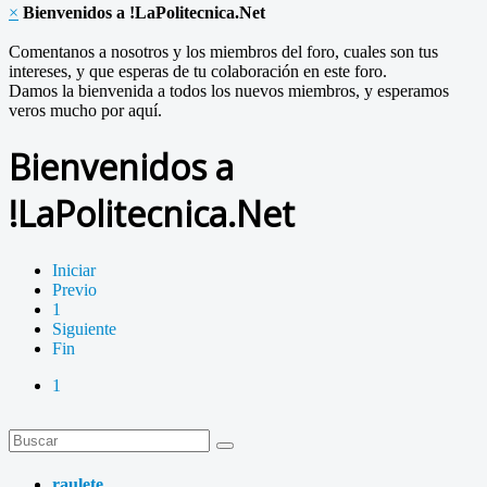
×
Bienvenidos a !LaPolitecnica.Net
Comentanos a nosotros y los miembros del foro, cuales son tus
intereses, y que esperas de tu colaboración en este foro.
Damos la bienvenida a todos los nuevos miembros, y esperamos
veros mucho por aquí.
Bienvenidos a
!LaPolitecnica.Net
Iniciar
Previo
1
Siguiente
Fin
1
raulete