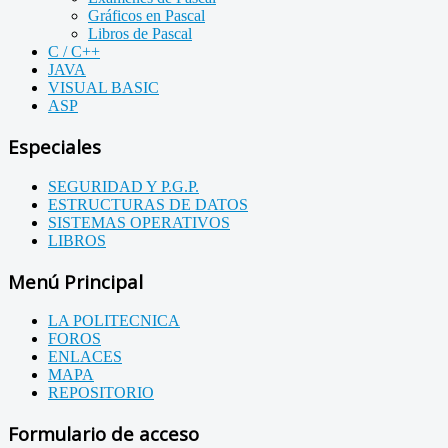
Gráficos en Pascal
Libros de Pascal
C / C++
JAVA
VISUAL BASIC
ASP
Especiales
SEGURIDAD Y P.G.P.
ESTRUCTURAS DE DATOS
SISTEMAS OPERATIVOS
LIBROS
Menú Principal
LA POLITECNICA
FOROS
ENLACES
MAPA
REPOSITORIO
Formulario de acceso