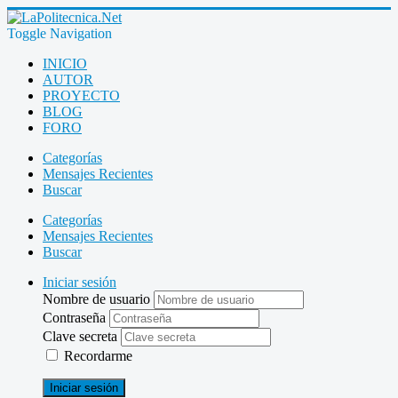
Toggle Navigation
INICIO
AUTOR
PROYECTO
BLOG
FORO
Categorías
Mensajes Recientes
Buscar
Categorías
Mensajes Recientes
Buscar
Iniciar sesión
Nombre de usuario
Contraseña
Clave secreta
Recordarme
Iniciar sesión