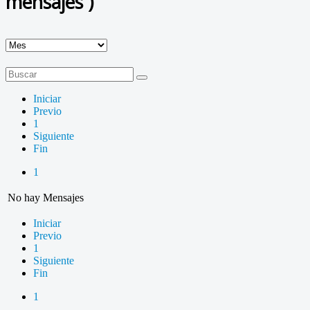
mensajes )
Iniciar
Previo
1
Siguiente
Fin
1
No hay Mensajes
Iniciar
Previo
1
Siguiente
Fin
1