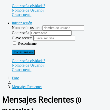
Contraseña olvidada?
Nombre de Usuario?
Crear cuenta
Iniciar sesión
Nombre de usuario
Contraseña
Clave secreta
Recordarme
Iniciar sesión
Contraseña olvidada?
Nombre de Usuario?
Crear cuenta
Foro
Mensajes Recientes
Mensajes Recientes
(0